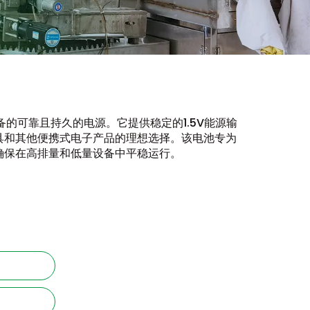
的可靠且持久的电源。它提供稳定的1.5V能源输
具和其他便携式电子产品的理想选择。该电池专为
确保在高排量和低量设备中平稳运行。