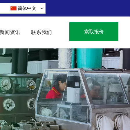
简体中文
索取报价
新闻资讯
联系我们