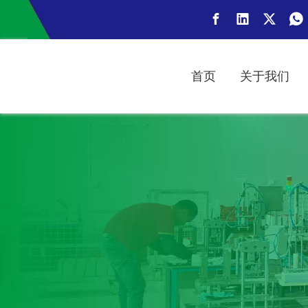
首页
关于我们