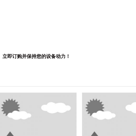
。
立即订购并保持您的设备动力！