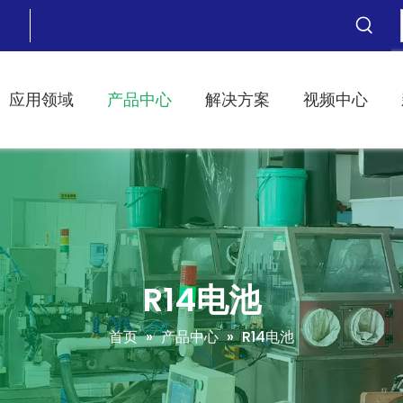
应用领域
产品中心
解决方案
视频中心
R14电池
首页
»
产品中心
»
R14电池