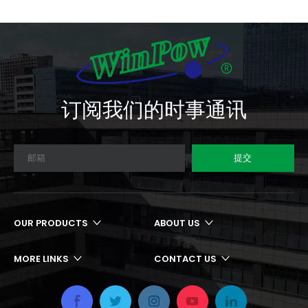
订阅我们的时事通讯
提交
OUR PRODUCTS
ABOUT US
MORE LINKS
CONTACT US