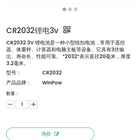
CR2032锂电3v
CR2032 3V 锂电池是一种小型纽扣电池，常用于遥控
器、体重秤、计算器和电脑主板等设备。它具有3伏输
出、寿命长、性能可靠。 “2032”表示直径20毫米，厚度
3.2毫米。
型号：
CR2032
产品品牌：
WinPow
数量：
询价