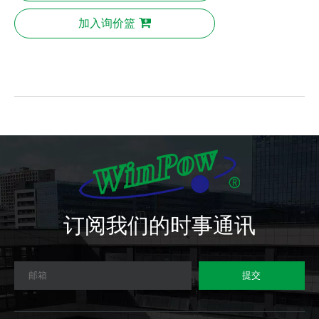
加入询价篮
订阅我们的时事通讯
提交