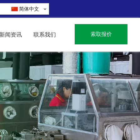
简体中文
索取报价
新闻资讯
联系我们