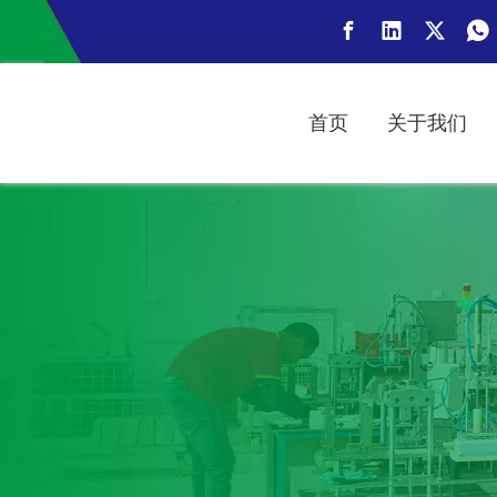
首页
关于我们