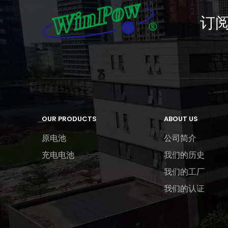
订
OUR PRODUCTS
ABOUT US
原电池
公司简介
充电电池
我们的历史
我们的工厂
我们的认证