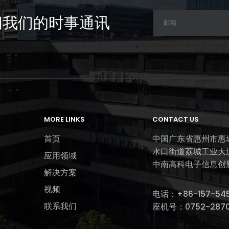
阅我们的时事通讯
MORE LINKS
CONTACT US
首页
中国广东省惠州市惠
水口街道荔城工业大
应用领域
中南高科电子信息创
解决方案
视频
电话：
+86-157-5458-8
联系我们
座机号：0752-2870