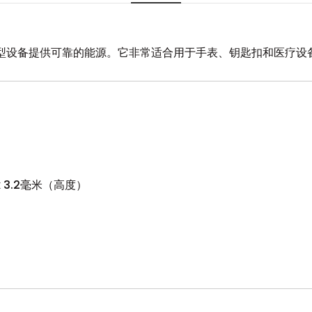
为小型设备提供可靠的能源。它非常适合用于手表、钥匙扣和医疗
 3.2毫米（高度）