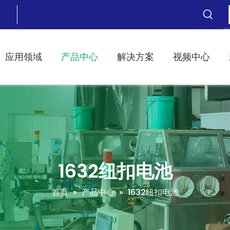
应用领域
产品中心
解决方案
视频中心
1632纽扣电池
首页
»
产品中心
»
1632纽扣电池