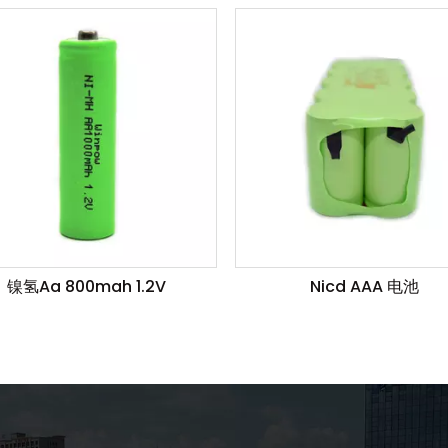
镍氢Aa 800mah 1.2V
Nicd AAA 电池