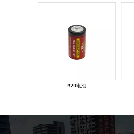
R20电池