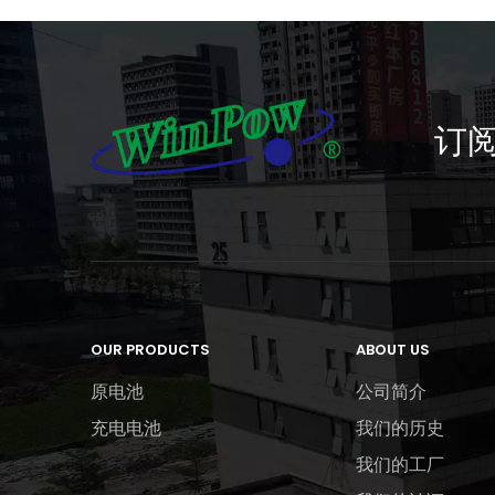
订
OUR PRODUCTS
ABOUT US
原电池
公司简介
充电电池
我们的历史
我们的工厂