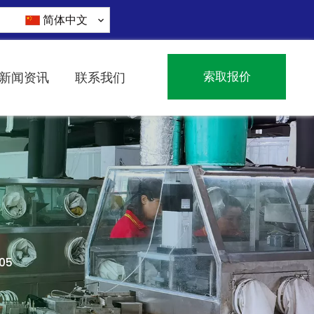
简体中文
索取报价
新闻资讯
联系我们
05