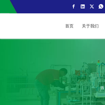
首页
关于我们
首