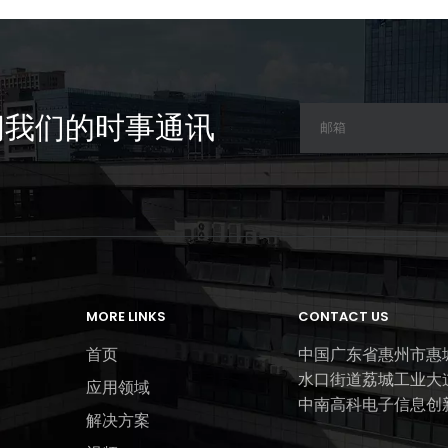
阅我们的时事通讯
MORE LINKS
CONTACT US
首页
中国广东省惠州市惠
水口街道荔城工业大
应用领域
中南高科电子信息创
解决方案