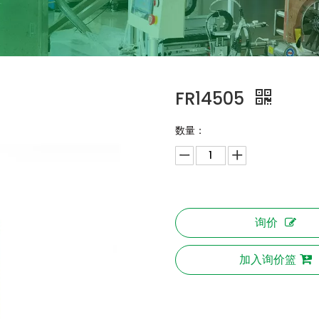
FR14505
数量：
询价
加入询价篮