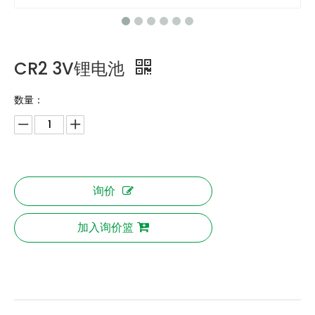
CR2 3V锂电池
数量：
询价
加入询价篮