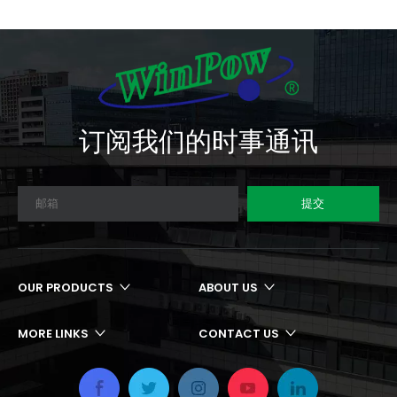
订阅我们的时事通讯
提交
OUR PRODUCTS
ABOUT US
MORE LINKS
CONTACT US