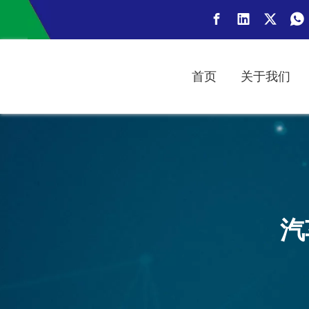
首页
关于我们
汽