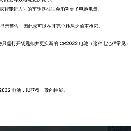
或智能进入）的车钥匙往往会消耗更多电池电量。
显示警告，因此您可以在其完全耗尽之前更换它。
您只需打开钥匙扣并更换新的 CR2032 电池（这种电池很常见）
R2032 电池，以获得一致的性能。