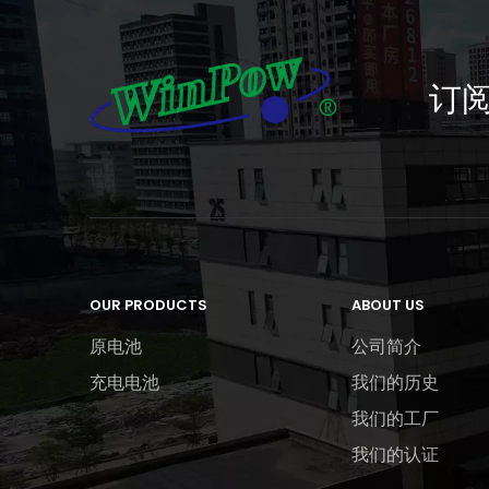
订
OUR PRODUCTS
ABOUT US
原电池
公司简介
充电电池
我们的历史
我们的工厂
我们的认证