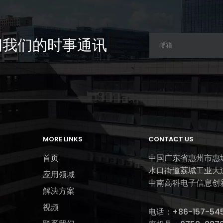
阅我们的时事通讯
MORE LINKS
CONTACT US
首页
中国广东省惠州市惠
水口街道荔城工业大
应用领域
中南高科电子信息创
解决方案
视频
电话：
+86-157-5458-8