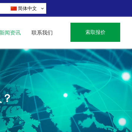
简体中文
索取报价
新闻资讯
联系我们
久？