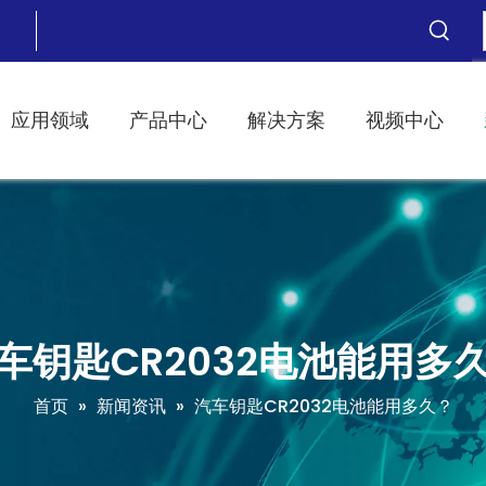
应用领域
产品中心
解决方案
视频中心
车钥匙CR2032电池能用多
首页
»
新闻资讯
»
汽车钥匙CR2032电池能用多久？