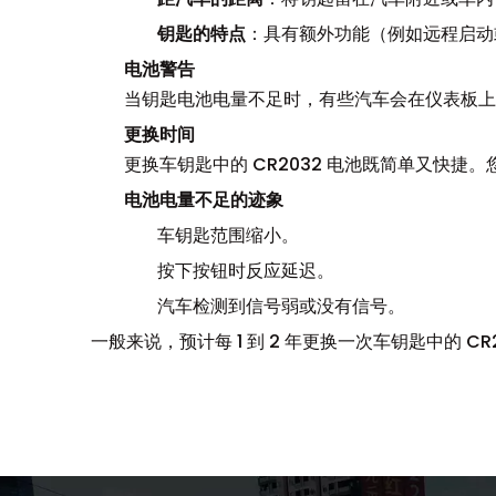
钥匙的特点
：具有额外功能（例如远程启动
电池警告
当钥匙电池电量不足时，有些汽车会在仪表板上
更换时间
更换车钥匙中的 CR2032 电池既简单又快捷。
电池电量不足的迹象
车钥匙范围缩小。
按下按钮时反应延迟。
汽车检测到信号弱或没有信号。
一般来说，预计每 1 到 2 年更换一次车钥匙中的 C